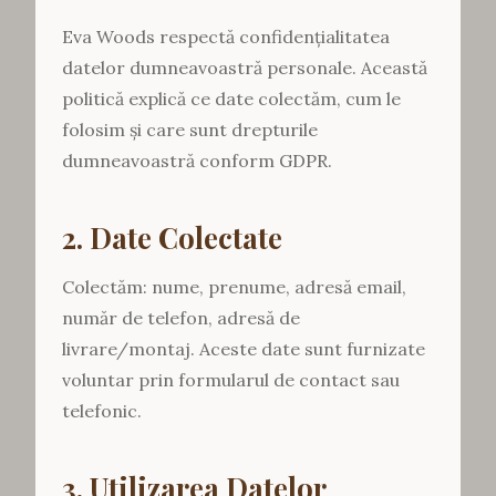
Eva Woods respectă confidențialitatea
datelor dumneavoastră personale. Această
politică explică ce date colectăm, cum le
folosim și care sunt drepturile
dumneavoastră conform GDPR.
2. Date Colectate
Colectăm: nume, prenume, adresă email,
număr de telefon, adresă de
livrare/montaj. Aceste date sunt furnizate
voluntar prin formularul de contact sau
telefonic.
3. Utilizarea Datelor