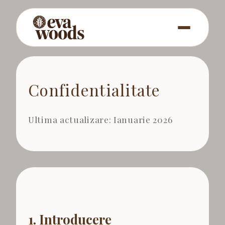
Confidentialitate
Ultima actualizare: Ianuarie 2026
1. Introducere