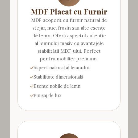
MDF Placat cu Furnir
MDF acoperit cu furnir natural de
stejar, nuc, frasin sau alte esențe
de lemn. Oferă aspectul autentic
al lemnului masiv cu avantajele
stabilității MDF-ului. Perfect
pentru mobilier premium.
Aspect natural al lemnului
Stabilitate dimensională
Esențe nobile de lemn
Finisaj de lux