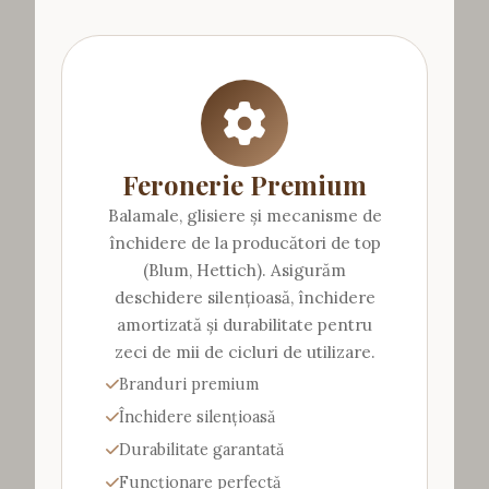
Feronerie Premium
Balamale, glisiere și mecanisme de
închidere de la producători de top
(Blum, Hettich). Asigurăm
deschidere silențioasă, închidere
amortizată și durabilitate pentru
zeci de mii de cicluri de utilizare.
Branduri premium
Închidere silențioasă
Durabilitate garantată
Funcționare perfectă