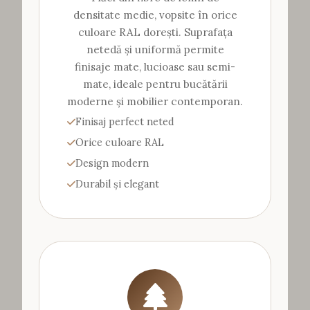
densitate medie, vopsite în orice
culoare RAL dorești. Suprafața
netedă și uniformă permite
finisaje mate, lucioase sau semi-
mate, ideale pentru bucătării
moderne și mobilier contemporan.
Finisaj perfect neted
Orice culoare RAL
Design modern
Durabil și elegant