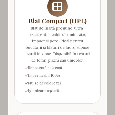
Blat Compact (HPL)
Blat de înaltă presiune, ultra-
rezistent la căldură, umiditate,
impact și pete. Ideal pentru
bucătării și blaturi de lucru supuse
uzurii intense. Disponibil în texturi
de lemn, piatră sau unicolor.
Rezistență extremă
Impermeabil 100%
Nu se decolorează
Igienizare ușoară