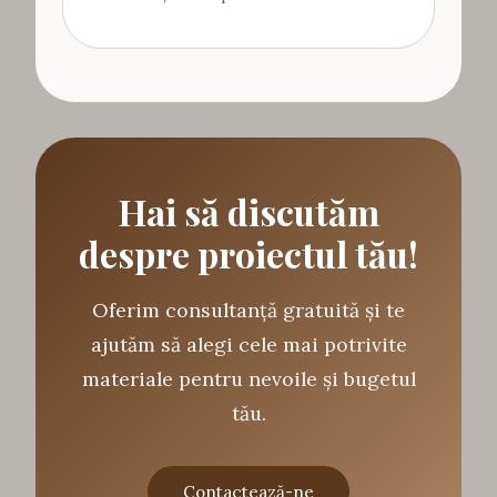
Hai să discutăm
despre proiectul tău!
Oferim consultanță gratuită și te
ajutăm să alegi cele mai potrivite
materiale pentru nevoile și bugetul
tău.
Contactează-ne