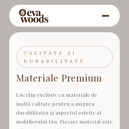
CALITATE ȘI
DURABILITATE
Materiale Premium
Lucrăm exclusiv cu materiale de
înaltă calitate pentru a asigura
durabilitatea și aspectul estetic al
mobilierului tău. Fiecare material este